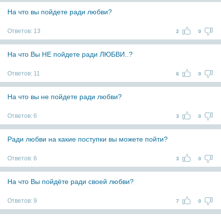
На что вы пойдете ради любви?
Ответов:
13
2
0
На что Вы НЕ пойдете ради ЛЮБВИ..?
Ответов:
11
6
0
На что вы не пойдете ради любви?
Ответов:
6
3
0
Ради любви на какие поступки вы можете пойти?
Ответов:
6
3
0
На что Вы пойдёте ради своей любви?
Ответов:
9
7
0