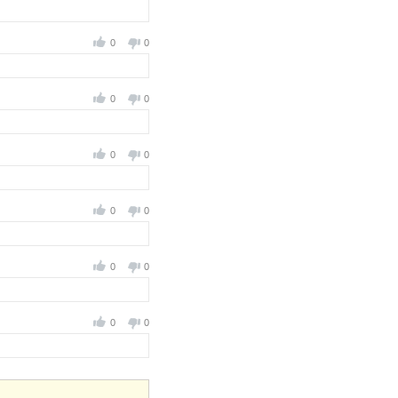
0
0
0
0
0
0
0
0
0
0
0
0