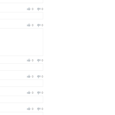
0
0
0
0
0
0
0
0
0
0
0
0