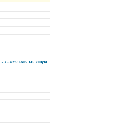
ать в свежеприготовленную