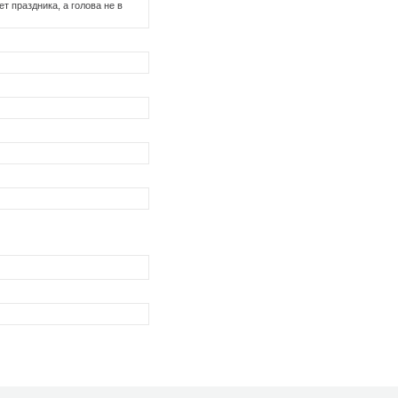
т праздника, а голова не в