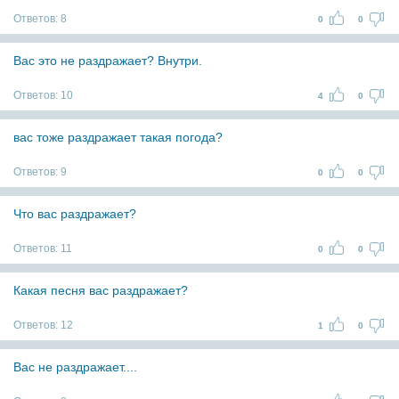
Ответов:
8
0
0
Вас это не раздражает? Внутри.
Ответов:
10
4
0
вас тоже раздражает такая погода?
Ответов:
9
0
0
Что вас раздражает?
Ответов:
11
0
0
Какая песня вас раздражает?
Ответов:
12
1
0
Вас не раздражает....