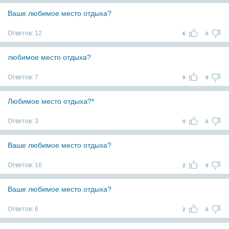
Ваше любимое место отдыха?
Ответов:
12
6
0
любимое место отдыха?
Ответов:
7
9
0
Любимое место отдыха?*
Ответов:
3
0
0
Ваше любимое место отдыха?
Ответов:
16
2
0
Ваше любимое место отдыха?
Ответов:
6
2
0