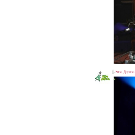
Коза-Дереза