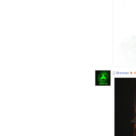
Brennan
4