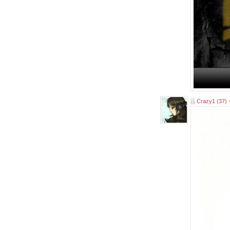
Crazy1 (37)