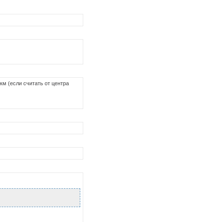
км (если считать от центра