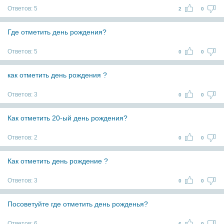
Ответов:
5
2
0
Где отметить день рождения?
Ответов:
5
0
0
как отметить день рождения ?
Ответов:
3
0
0
Как отметить 20-ый день рождения?
Ответов:
2
0
0
Как отметить день рождение ?
Ответов:
3
0
0
Посоветуйте где отметить день рожденья?
Ответов:
6
6
0