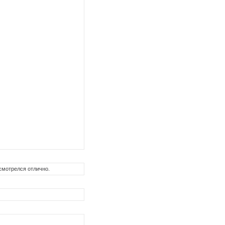
смотрелся отлично.