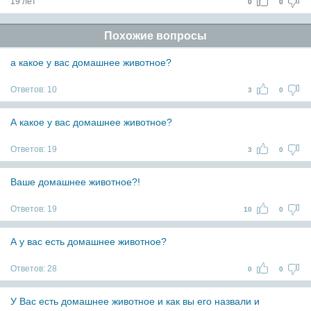
19 лет
0
0
Похожие вопросы
а какое у вас домашнее животное?
Ответов:
10
3
0
А какое у вас домашнее животное?
Ответов:
19
3
0
Ваше домашнее животное?!
Ответов:
19
10
0
А у вас есть домашнее животное?
Ответов:
28
0
0
У Вас есть домашнее животное и как вы его назвали и