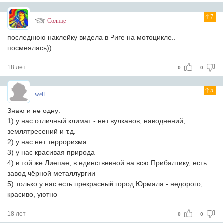
7
Солнце
последнюю наклейку видела в Риге на мотоцикле..
посмеялась))
18 лет
0
0
5
well
Знаю и не одну:
1) у нас отличный климат - нет вулканов, наводнений,
землятресений и т.д.
2) у нас нет терроризма
3) у нас красивая природа
4) в той же Лиепае, в единственной на всю Прибалтику, есть
завод чёрной металлургии
5) только у нас есть прекрасный город Юрмала - недорого,
красиво, уютно
18 лет
0
0