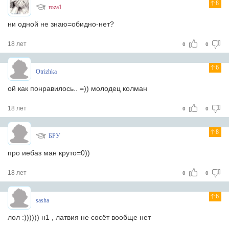
8
roza1
ни одной не знаю=обидно-нет?
18 лет
0
0
6
Otrizhka
ой как понравилось.. =)) молодец колман
18 лет
0
0
8
БРУ
про иебаз ман круто=0))
18 лет
0
0
6
sasha
лол :)))))) н1 , латвия не сосёт вообще нет