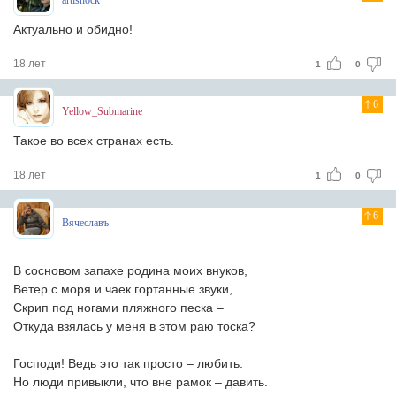
artishock
Актуально и обидно!
18 лет
1
0
6
Yellow_Submarine
Такое во всех странах есть.
18 лет
1
0
6
Вячеславъ
В сосновом запахе родина моих внуков,
Ветер с моря и чаек гортанные звуки,
Скрип под ногами пляжного песка –
Откуда взялась у меня в этом раю тоска?
Господи! Ведь это так просто – любить.
Но люди привыкли, что вне рамок – давить.