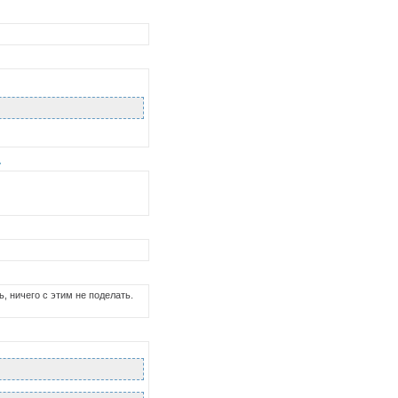
.
, ничего с этим не поделать.