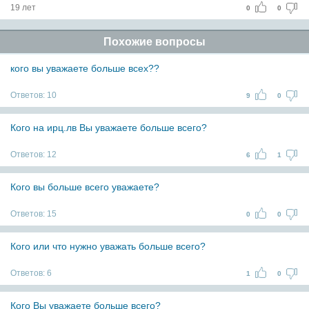
19 лет
0
0
Похожие вопросы
кого вы уважаете больше всех??
Ответов:
10
9
0
Кого на ирц.лв Вы уважаете больше всего?
Ответов:
12
6
1
Кого вы больше всего уважаете?
Ответов:
15
0
0
Кого или что нужно уважать больше всего?
Ответов:
6
1
0
Кого Вы уважаете больше всего?