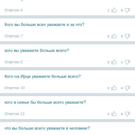
Ответов:
4
1
0
Кого вы больше всех уважаете и за что?
Ответов:
7
2
0
кого вы уважаете больше всего?
Ответов:
0
2
1
Кого на Ирце уважаете больше всего?
Ответов:
10
2
0
кого в семье бы больше всего уважаете?
Ответов:
12
0
0
что вы больше всего уважаете в человеке?