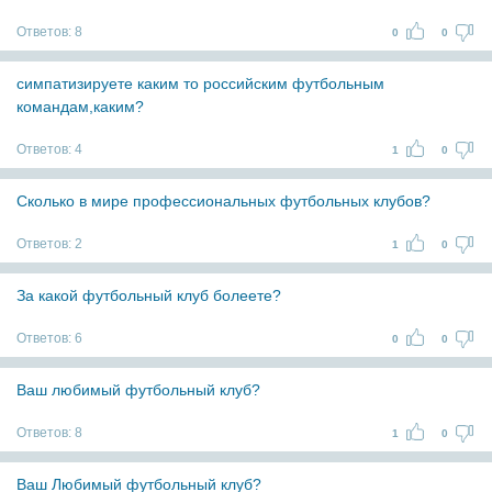
Ответов:
8
0
0
симпатизируете каким то российским футбольным
командам,каким?
Ответов:
4
1
0
Сколько в мире профессиональных футбольных клубов?
Ответов:
2
1
0
За какой футбольный клуб болеете?
Ответов:
6
0
0
Ваш любимый футбольный клуб?
Ответов:
8
1
0
Ваш Любимый футбольный клуб?