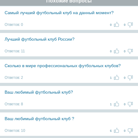
Похожие вопросы
Самый лучший футбольный клуб на данный момент?
Ответов:
0
0
0
Лучший футбольный клуб России?
Ответов:
11
0
0
Сколько в мире профессиональных футбольных клубов?
Ответов:
2
1
0
Ваш любимый футбольный клуб?
Ответов:
8
1
0
Ваш любимый футбольный клуб ?
Ответов:
10
6
0