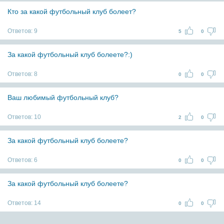
Кто за какой футбольный клуб болеет?
Ответов:
9
5
0
За какой футбольный клуб болеете?:)
Ответов:
8
0
0
Ваш любимый футбольный клуб?
Ответов:
10
2
0
За какой футбольный клуб болеете?
Ответов:
6
0
0
За какой футбольный клуб болеете?
Ответов:
14
0
0