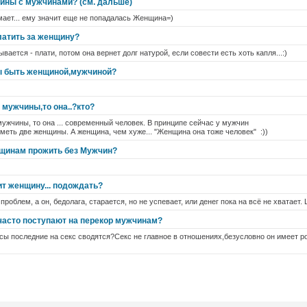
щины с мужчинами? (см. дальше)
умает... ему значит еще не попадалась Женщина=)
латить за женщину?
ывается - плати, потом она вернет долг натурой, если совести есть хоть капля...:)
ы быть женщиной,мужчиной?
 мужчины,то она..?кто?
ужчины, то она ... современный человек. В принципе сейчас у мужчин
еть две женщины. А женщина, чем хуже... "Женщина она тоже человек" :))
нщинам прожить без Мужчин?
ит женщину... подождать?
 проблем, а он, бедолага, старается, но не успевает, или денег пока на всё не хватает
асто поступают на перекор мужчинам?
сы последние на секс сводятся?Секс не главное в отношениях,безусловно он имеет р