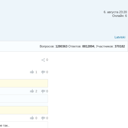
6. августа 23:20
Онлайн: 6
Latviski
Вопросов:
1280363
Ответов:
8812894
, Участников:
370182
Поделиться
0
1
0
2
0
0
0
е так..