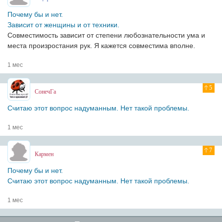
Почему бы и нет.
Зависит от женщины и от техники.
Совместимость зависит от степени любознательности ума и
места произростания рук. Я кажется совместима вполне.
1 мес
5
СонечГа
Считаю этот вопрос надуманным. Нет такой проблемы.
1 мес
7
Кармен
Почему бы и нет.
Считаю этот вопрос надуманным. Нет такой проблемы.
1 мес