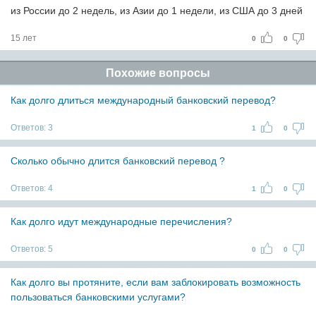
из России до 2 недель, из Азии до 1 недели, из США до 3 дней
15 лет
0
0
Похожие вопросы
Как долго длиться международный банковский перевод?
Ответов:
3
1
0
Сколько обычно длится банковский перевод ?
Ответов:
4
1
0
Как долго идут международные перечисления?
Ответов:
5
0
0
Как долго вы протяните, если вам заблокировать возможность
пользоваться банковскими услугами?