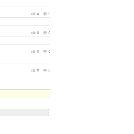
0
0
0
0
0
0
0
0