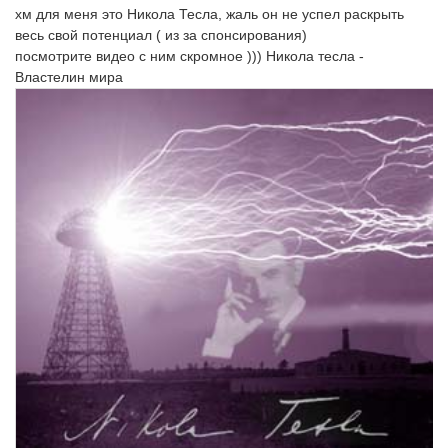
хм для меня это Никола Тесла, жаль он не успел раскрыть
весь свой потенциал ( из за спонсирования)
посмотрите видео с ним скромное ))) Никола тесла -
Властелин мира