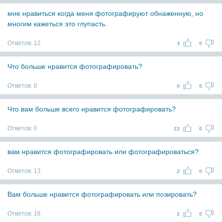
мне нравиться когда меня фотографируют обнаженную, но
многим кажеться это глупасть.
Ответов:
12
3
0
Что больше нравится фотографировать?
Ответов:
0
0
0
Что вам больше всего нравится фотографировать?
Ответов:
0
22
0
вам нравится фотографировать или фотографироваться?
Ответов:
13
2
0
Вам больше нравится фотографировать или позировать?
Ответов:
18
2
0