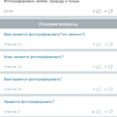
Фотографировать люблю, природу и только.
19 лет
0
0
Похожие вопросы
Вам нравится фотографировать?что именно?)
Ответов:
12
9
0
Кому нравится фотографировать?
Ответов:
15
0
0
Вам нравится фотографировать?
Ответов:
14
0
0
Нравится фотографировать?
Ответов:
0
23
0