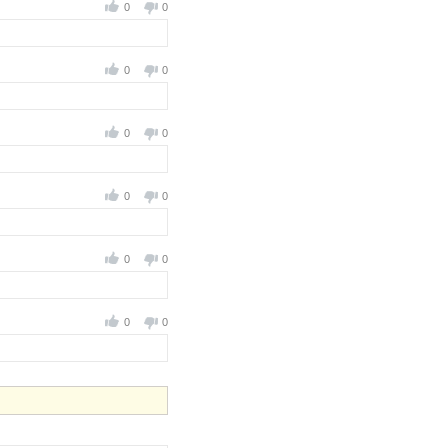
0
0
0
0
0
0
0
0
0
0
0
0