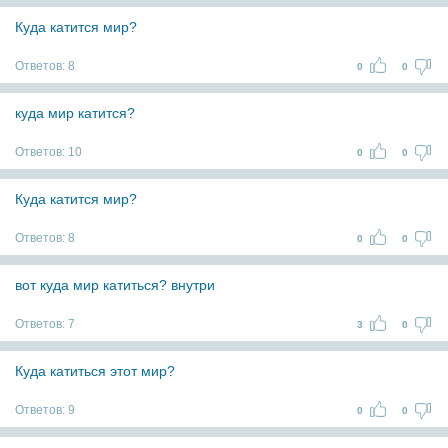
Куда катится мир?
Ответов:
8
0
0
куда мир катится?
Ответов:
10
0
0
Куда катится мир?
Ответов:
8
0
0
вот куда мир катиться? внутри
Ответов:
7
3
0
Куда катиться этот мир?
Ответов:
9
0
0