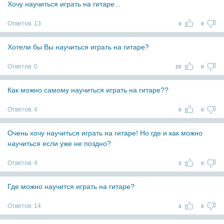
Хочу научиться играть на гитаре...
Ответов:
13
0
0
Хотели бы Вы научиться играть на гитаре?
Ответов:
0
20
0
Как можно самому научиться играть на гитаре??
Ответов:
4
0
0
Очень хочу научиться играть на гитаре! Но где и как можно
научиться если уже не поздно?
Ответов:
4
3
0
Где можно научится играть на гитаре?
Ответов:
14
4
0