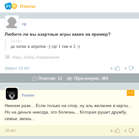
Ответы
vip
Любите ли вы азартные игры какие на пример?
19 лет
да латик в апратик -) где 1 там и 2 -)
Игры, Хобби, Развлечения
Закрыт 19 лет
0
0
Ответов: 12
Просмотров: 484
4
Реалити
Некоем разе... Если только на спор, ну аль желание в карты...
Но на деньги никогда, это болезнь... Которая рушит дружбу,
семьи, жизнь...
19 лет
0
0