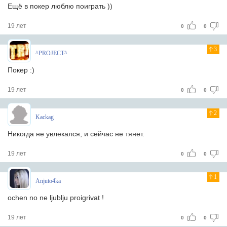
Ещё в покер люблю поиграть ))
19 лет
0
0
3
^PROJECT^
Покер :)
19 лет
0
0
2
Kackag
Никогда не увлекался, и сейчас не тянет.
19 лет
0
0
1
Anjuto4ka
ochen no ne ljublju proigrivat !
19 лет
0
0