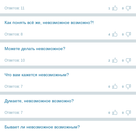
Ответов:
11
1
0
Как понять всё же, невозможное возможно?!
Ответов:
8
4
0
Можете делать невозможное?
Ответов:
10
2
0
Что вам кажется невозможным?
Ответов:
7
0
0
Думаете, невозможное возможно?
Ответов:
7
0
0
Бывает ли невозможное возможным?