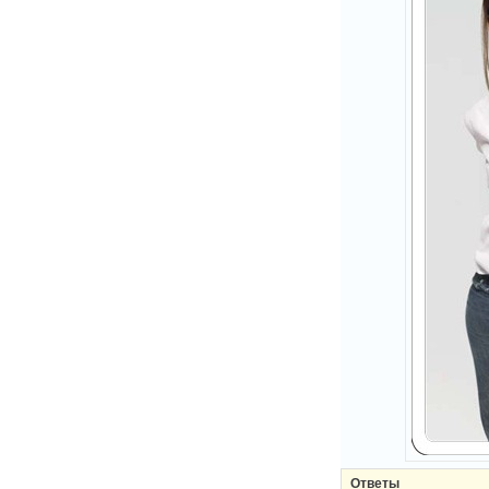
Ответы