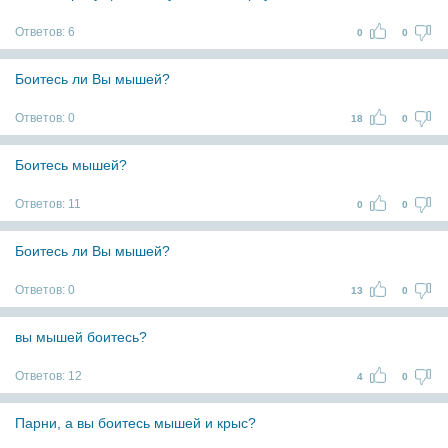
Ответов:
6
0
0
Боитесь ли Вы мышей?
Ответов:
0
18
0
Боитесь мышей?
Ответов:
11
0
0
Боитесь ли Вы мышей?
Ответов:
0
13
0
вы мышей боитесь?
Ответов:
12
4
0
Парни, а вы боитесь мышей и крыс?