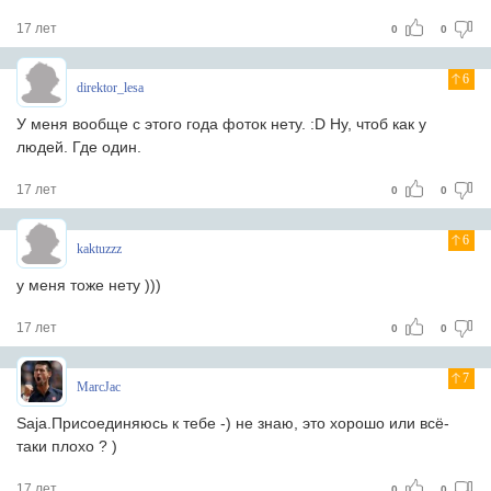
17 лет
0
0
6
direktor_lesa
У меня вообще с этого года фоток нету. :D Ну, чтоб как у
людей. Где один.
17 лет
0
0
6
kaktuzzz
у меня тоже нету )))
17 лет
0
0
7
MarcJac
Saja.Присоединяюсь к тебе -) не знаю, это хорошо или всё-
таки плохо ? )
17 лет
0
0