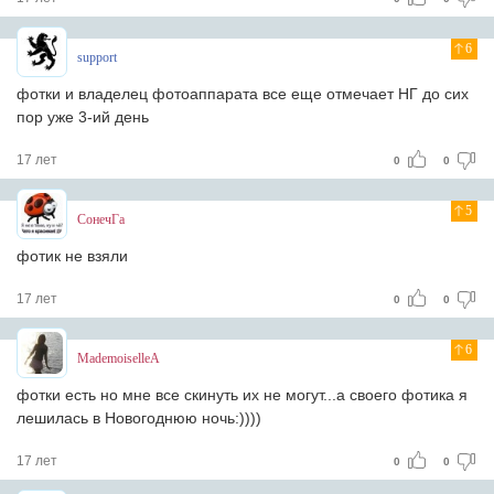
6
support
фотки и владелец фотоаппарата все еще отмечает НГ до сих
пор уже 3-ий день
17 лет
0
0
5
СонечГа
фотик не взяли
17 лет
0
0
6
MademoiselleA
фотки есть но мне все скинуть их не могут...а своего фотика я
лешилась в Новогоднюю ночь:))))
17 лет
0
0