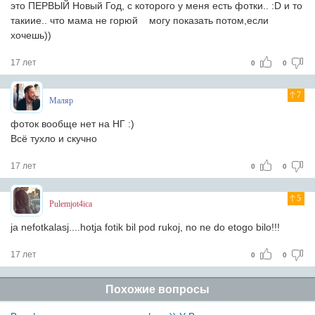
это ПЕРВЫЙ Новый Год, с которого у меня есть фотки.. :D и то
такиие.. что мама не горюй
могу показать потом,если
хочешь))
17 лет
0
0
7
Мaляр
фоток вообще нет на НГ :)
Всё тухло и скучно
17 лет
0
0
5
Pulemjot4ica
ja nefotkalasj....hotja fotik bil pod rukoj, no ne do etogo bilo!!!
17 лет
0
0
Похожие вопросы