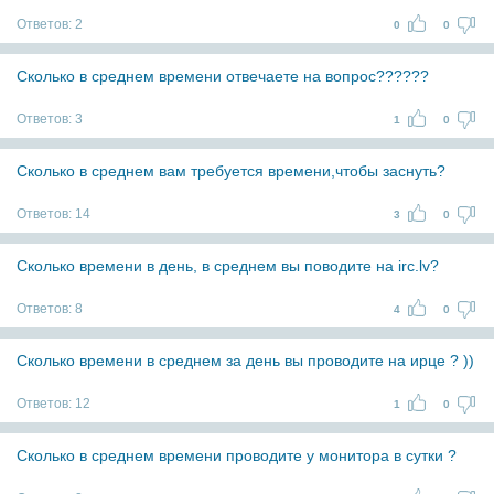
Ответов:
2
0
0
Сколько в среднем времени отвечаете на вопрос??????
Ответов:
3
1
0
Сколько в среднем вам требуется времени,чтобы заснуть?
Ответов:
14
3
0
Сколько времени в день, в среднем вы поводите на irc.lv?
Ответов:
8
4
0
Сколько времени в среднем за день вы проводите на ирце ? ))
Ответов:
12
1
0
Сколько в среднем времени проводите у монитора в сутки ?