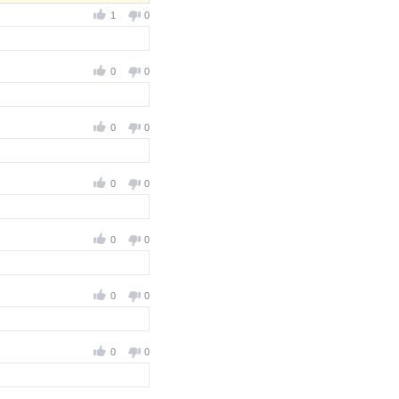
1
0
0
0
0
0
0
0
0
0
0
0
0
0