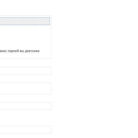
Таких парней вы девчонки