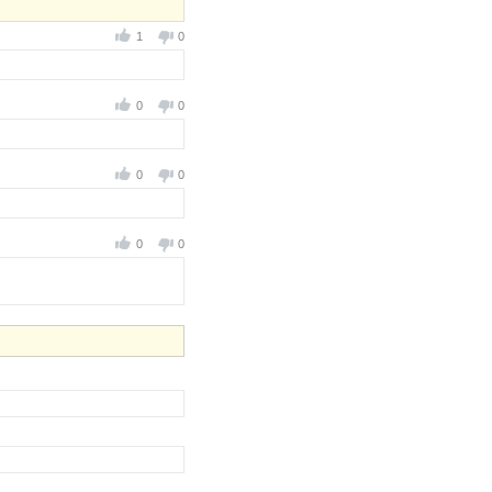
1
0
0
0
0
0
0
0