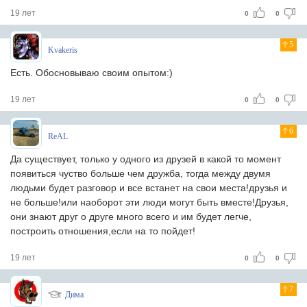
19 лет
0
0
5
Kvakeris
Есть. Обосновываю своим опытом:)
19 лет
0
0
6
ReAL
Да существует, только у одного из друзей в какой то момент
появиться чуство больше чем дружба, тогда между двумя
людьми будет разговор и все встанет на свои места!друзья и
не больше!или наоборот эти люди могут быть вместе!Друзья,
они знают друг о друге много всего и им будет легче,
построить отношения,если на то пойдет!
19 лет
0
0
7
Дима