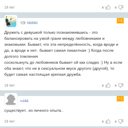
19 лет
0
0
8
blblblbl
Дружить с девушкой только познакомившись - это
балансировать на узкой грани между любовниками и
знакомыми. Бывает, что эта непределённость, когда вроде и
да, а вроде и нет.. бывает самая пикантная :) Когда после
долгого томления
соскользнуть до любовников бывает ой как сладко :) Ну а если
оба знают, что не в сексуальном вкусе другого (другой), то
будет самая настоящая крепкая дружба.
19 лет
0
0
2
vol4ik
существует.. из личного опыта..
19 лет
0
0