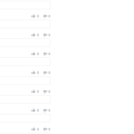
0
0
0
0
0
0
0
0
0
0
0
0
0
0