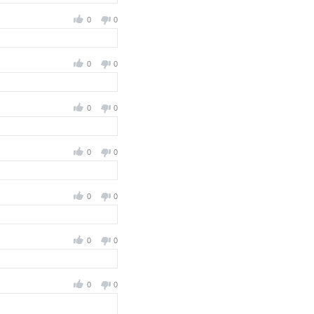
0
0
0
0
0
0
0
0
0
0
0
0
0
0