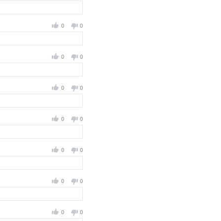
0
0
0
0
0
0
0
0
0
0
0
0
0
0