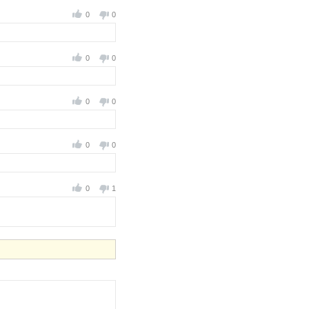
0
0
0
0
0
0
0
0
0
1