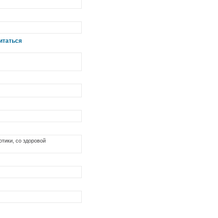
итаться
тики, со здоровой