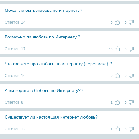
Может ли быть любовь по интернету?
Ответов:
14
0
0
Возможно ли любовь по Интернету ?
Ответов:
17
10
0
Что скажете про любовь по интернету (переписке) ?
Ответов:
16
0
0
А вы верите в Любовь по Интернету??
Ответов:
8
1
0
Существует ли настоящая интернет любовь?
Ответов:
12
1
0