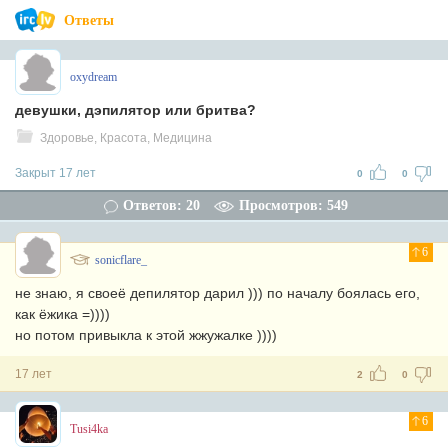
Ответы
oxydream
девушки, дэпилятор или бритва?
Здоровье, Красота, Медицина
Закрыт 17 лет
0
0
Ответов: 20
Просмотров: 549
6
sonicflare_
не знаю, я своеё депилятор дарил ))) по началу боялась его,
как ёжика =))))
но потом привыкла к этой жжужалке ))))
17 лет
2
0
6
Tusi4ka