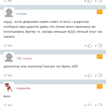
17 лет
0
0
7
icecream-
нуууу...если девушкам нужен совет то могу с радостью
сообщить вам дорогие дамы что лучше всего каненшна же
использовать бритву т.к. запары меньше ж))))) личный опыт так
сказать
17 лет
0
0
7
cristinca
дэпилятор или эпилятор?смотря что брить xDD
17 лет
0
0
3
huligano4ka
воск
17 лет
0
0