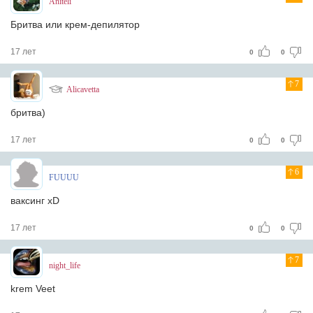
Aniteli
Бритва или крем-депилятор
17 лет
0
0
7
Alicavetta
бритва)
17 лет
0
0
6
FUUUU
ваксинг xD
17 лет
0
0
7
night_life
krem Veet