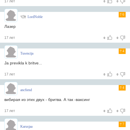
17 лет
0
0
6
LordNoble
Лазер
17 лет
0
0
4
Tusencija
Ja previkla k britve...
17 лет
0
0
4
ancfiend
вибирая из этих двух - бритва. А так -ваксинг
17 лет
0
0
7
Karusjaa