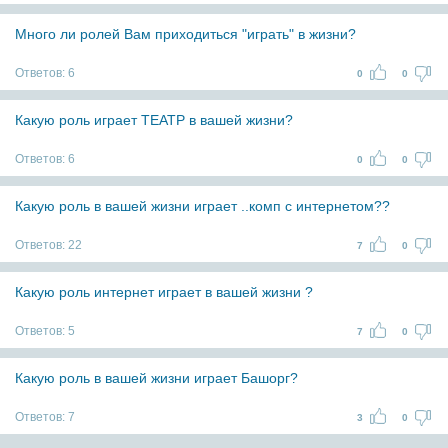
Много ли ролей Вам приходиться "играть" в жизни?
Ответов:
6
0
0
Какую роль играет ТЕАТР в вашей жизни?
Ответов:
6
0
0
Какую роль в вашей жизни играет ..комп с интернетом??
Ответов:
22
7
0
Какую роль интернет играет в вашей жизни ?
Ответов:
5
7
0
Какую роль в вашей жизни играет Башорг?
Ответов:
7
3
0