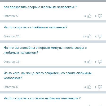
Как прекратить ссоры с любимым человеком ?
Ответов:
5
0
0
Часто ссоритесь с любимым человеком?
Ответов:
25
12
0
На что вы спасобны в первые минуты ,после ссоры с
любимым человеком?
Ответов:
16
0
0
Из-за чего, вы чаще всего ссоритесь со своим любимым
человеком?
Ответов:
6
6
0
Часто ссоритесь со своим любимым человеком ?