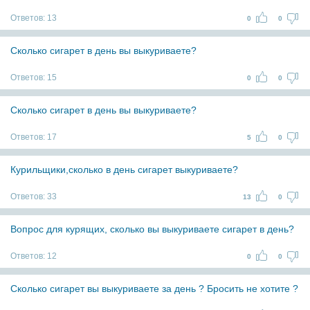
Ответов:
13
0
0
Сколько сигарет в день вы выкуриваете?
Ответов:
15
0
0
Сколько сигарет в день вы выкуриваете?
Ответов:
17
5
0
Курильщики,сколько в день сигарет выкуриваете?
Ответов:
33
13
0
Вопрос для курящих, сколько вы выкуриваете сигарет в день?
Ответов:
12
0
0
Сколько сигарет вы выкуриваете за день ? Бросить не хотите ?