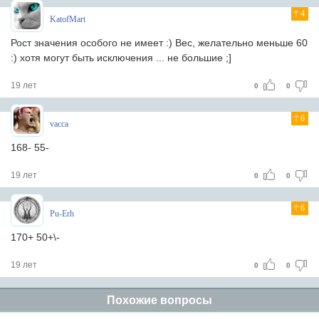
4
KatofMart
Рост значения особого не имеет :) Вес, желательно меньше 60
:) хотя могут быть исключения ... не большие ;]
19 лет
0
0
6
vacca
168- 55-
19 лет
0
0
6
Pu-Erh
170+ 50+\-
19 лет
0
0
Похожие вопросы