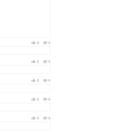
0
0
0
0
0
0
0
0
0
0