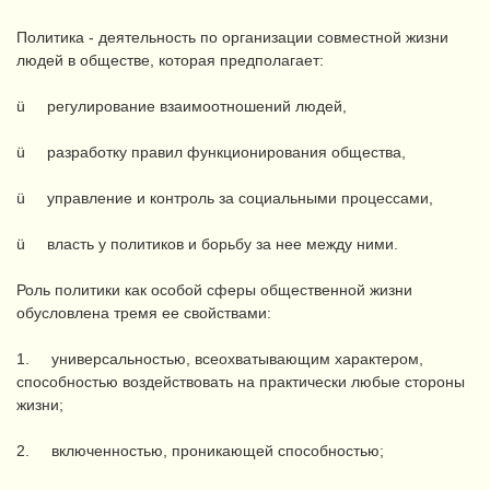
Политика - деятельность по организации совместной жизни
людей в обществе, которая предполагает:
ü регулирование взаимоотношений людей,
ü разработку правил функционирования общества,
ü управление и контроль за социальными процессами,
ü власть у политиков и борьбу за нее между ними.
Роль политики как особой сферы общественной жизни
обусловлена тремя ее свойствами:
1. универсальностью, всеохватывающим характером,
способностью воздействовать на практически любые стороны
жизни;
2. включенностью, проникающей способностью;