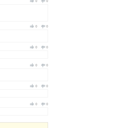
0
0
0
0
0
0
0
0
0
0
0
0