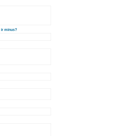
s ir minus?