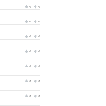
0
0
0
0
0
0
0
0
0
0
0
0
0
0